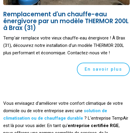
Remplacement d'un chauffe-eau
énergivore par un modèle THERMOR 200L
à Brax (31)
Temp'air remplace votre vieux chauffe-eau énergivore ! À Brax
(31), découvrez notre installation d'un modèle THERMOR 200L
plus performant et économique. Contactez-nous vite !
En savoir plus
Vous envisagez d'améliorer votre confort climatique de votre
domicile ou de votre entreprise avec une
solution de
climatisation ou de chauffage durable
? L'entreprise TempAir
est là pour vous aider. En tant qu'
entreprise certifiée RGE
,
nous offrons une gamme complète de services, de la