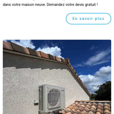
dans votre maison neuve. Demandez votre devis gratuit !
En savoir plus