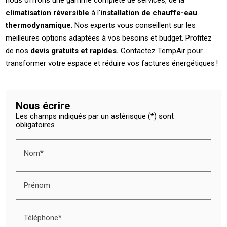
climatisation réversible
à l'
installation de chauffe-eau
thermodynamique
. Nos experts vous conseillent sur les
meilleures options adaptées à vos besoins et budget. Profitez
de nos
devis gratuits et rapides.
Contactez TempAir pour
transformer votre espace et réduire vos factures énergétiques !
Nous écrire
Les champs indiqués par un astérisque (*) sont
obligatoires
Nom*
Prénom
Téléphone*