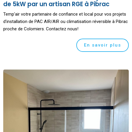
de 5kW par un artisan RGE à Pibrac
Temp'air votre partenaire de confiance et local pour vos projets
d'installation de PAC AIR/AIR ou climatisation réversible à Pibrac
proche de Colomiers. Contactez nous!
En savoir plus