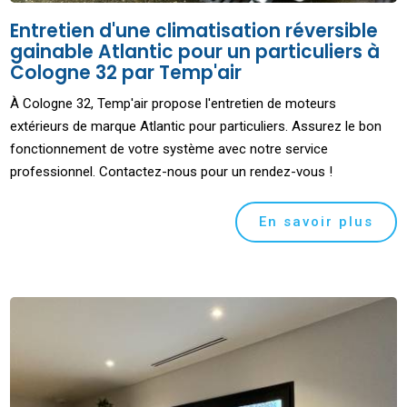
Entretien d'une climatisation réversible
gainable Atlantic pour un particuliers à
Cologne 32 par Temp'air
À Cologne 32, Temp'air propose l'entretien de moteurs
extérieurs de marque Atlantic pour particuliers. Assurez le bon
fonctionnement de votre système avec notre service
professionnel. Contactez-nous pour un rendez-vous !
En savoir plus