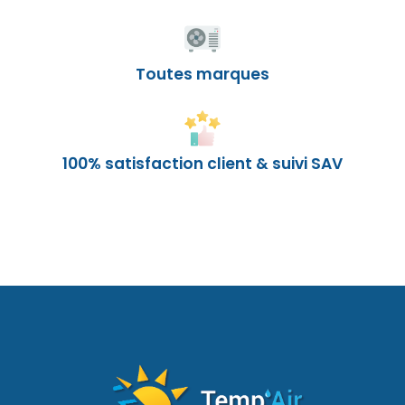
Toutes marques
100% satisfaction client & suivi SAV