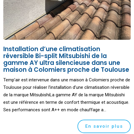
Installation d’une climatisation
réversible Bi-split Mitsubishi de la
gamme AY ultra silencieuse dans une
maison à Colomiers proche de Toulouse
Temp’air est intervenue dans une maison à Colomiers proche de
Toulouse pour réaliser l’installation d’une climatisation réversible
de la marque MitsubishiLa gamme AY de la marque Mitsubishi
est une référence en terme de confort thermique et acoustique.
Ses performances sont A++ en mode chauffage a...
En savoir plus