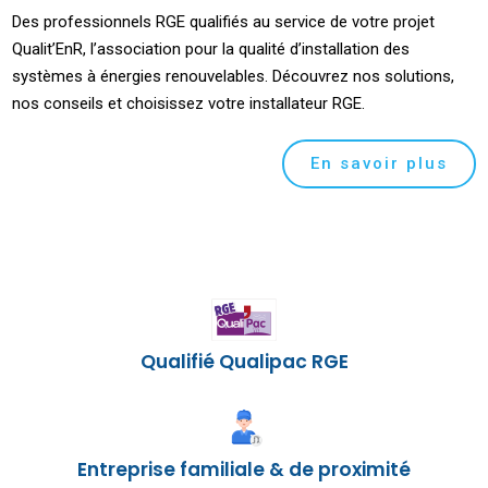
Des professionnels RGE qualifiés au service de votre projet
Qualit’EnR, l’association pour la qualité d’installation des
systèmes à énergies renouvelables. Découvrez nos solutions,
nos conseils et choisissez votre installateur RGE.
En savoir plus
Qualifié Qualipac RGE
Entreprise familiale & de proximité