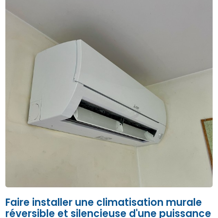
Faire installer une climatisation murale
réversible et silencieuse d'une puissance