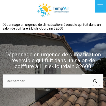
Panneau de gestion des cookies
Dépannage en urgence de climatisation réversible qui fuit dans un
salon de coiffure à L'Isle-Jourdain 32600
Dépannage en urgence de climatisation
réversible qui fuit dans un salon de
coiffure à L'Isle-Jourdain 32600
Rechercher