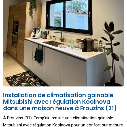
Installation de climatisation gainable
Mitsubishi avec régulation Koolnova
dans une maison neuve à Frouzins (31)
À Frouzins (31), Temp'air installe une climatisation gainable
Mitsubishi avec régulation Koolnova pour un confort sur mesure