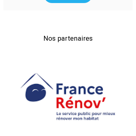
Nos partenaires