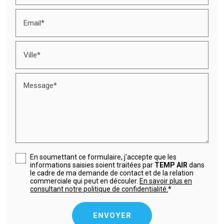
Email*
Ville*
Message*
En soumettant ce formulaire, j'accepte que les
informations saisies soient traitées par
TEMP AIR
dans
le cadre de ma demande de contact et de la relation
commerciale qui peut en découler.
En savoir plus en
consultant notre politique de confidentialité.
*