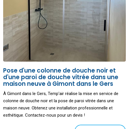
Pose d'une colonne de douche noir et
d'une paroi de douche vitrée dans une
maison neuve à Gimont dans le Gers
À Gimont dans le Gers, Temp'air réalise la mise en service de
colonne de douche noir et la pose de paroi vitrée dans une
maison neuve. Obtenez une installation professionnelle et
esthétique. Contactez-nous pour un devis !