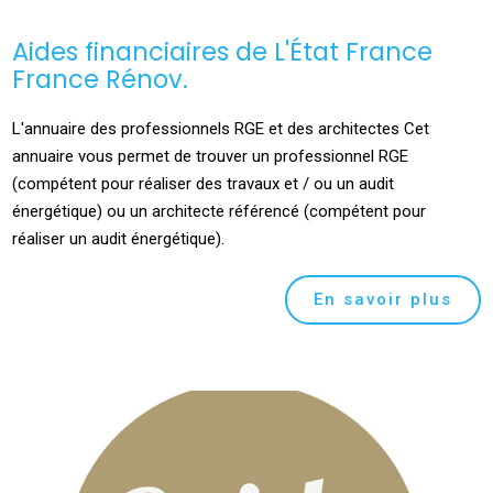
Aides financiaires de L'État France
France Rénov.
L'annuaire des professionnels RGE et des architectes Cet
annuaire vous permet de trouver un professionnel RGE
(compétent pour réaliser des travaux et / ou un audit
énergétique) ou un architecte référencé (compétent pour
réaliser un audit énergétique).
En savoir plus