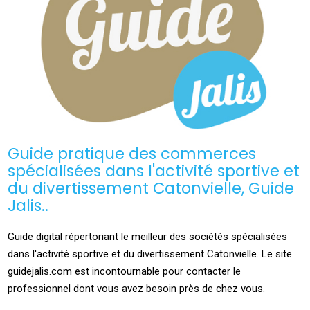
Guide pratique des commerces
spécialisées dans l'activité sportive et
du divertissement Catonvielle, Guide
Jalis..
Guide digital répertoriant le meilleur des sociétés spécialisées
dans l'activité sportive et du divertissement Catonvielle. Le site
guidejalis.com est incontournable pour contacter le
professionnel dont vous avez besoin près de chez vous.