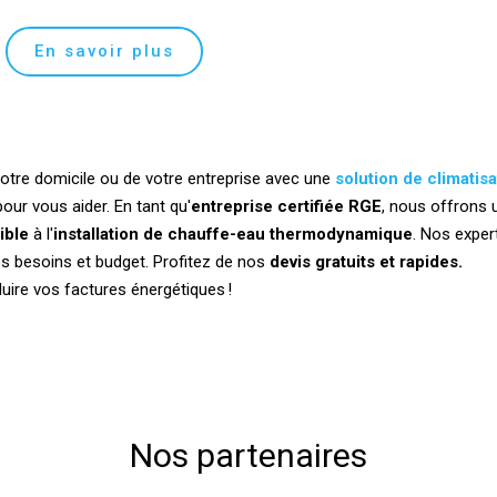
En savoir plus
otre domicile ou de votre entreprise avec une
solution de climatisa
our vous aider. En tant qu'
entreprise certifiée RGE
, nous offrons 
ible
à l'
installation de chauffe-eau thermodynamique
. Nos exper
os besoins et budget. Profitez de nos
devis gratuits et rapides.
ire vos factures énergétiques !
Nos partenaires