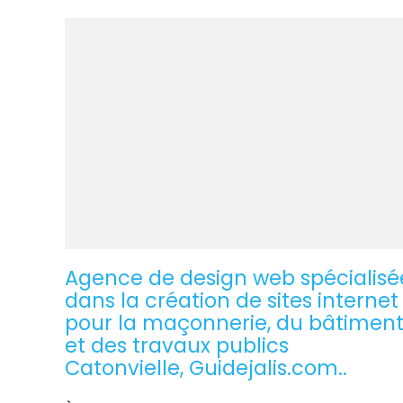
Agence de design web spécialisé
dans la création de sites internet
pour la maçonnerie, du bâtimen
et des travaux publics
Catonvielle, Guidejalis.com..