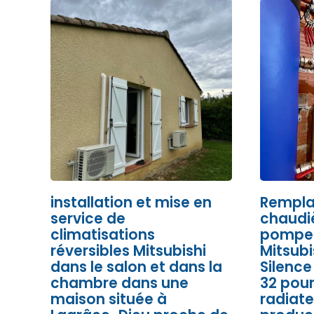
installation et mise en
Rempla
service de
chaudiè
climatisations
pompe 
réversibles Mitsubishi
Mitsubi
dans le salon et dans la
Silence
chambre dans une
32 pour
maison située à
radiate