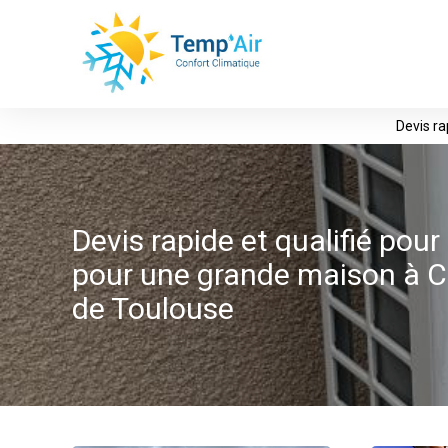
Panneau de gestion des cookies
Devis ra
Devis rapide et qualifié pour 
pour une grande maison à 
de Toulouse