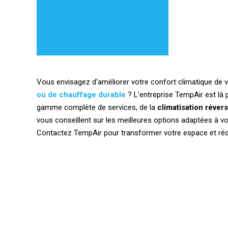
Vous envisagez d'améliorer votre confort climatique de v
ou de chauffage durable
? L'entreprise TempAir est là p
gamme complète de services, de la
climatisation révers
vous conseillent sur les meilleures options adaptées à v
Contactez TempAir pour transformer votre espace et rédu