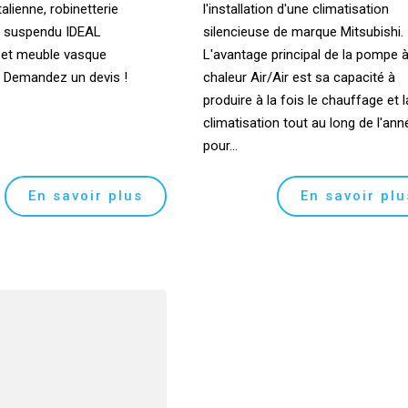
talienne, robinetterie
l'installation d'une climatisation
 suspendu IDEAL
silencieuse de marque Mitsubishi.
et meuble vasque
L'avantage principal de la pompe 
Demandez un devis !
chaleur Air/Air est sa capacité à
produire à la fois le chauffage et l
climatisation tout au long de l'ann
pour...
En savoir plus
En savoir plu