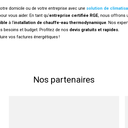
otre domicile ou de votre entreprise avec une
solution de climatisa
our vous aider. En tant qu'
entreprise certifiée RGE
, nous offrons 
ible
à l'
installation de chauffe-eau thermodynamique
. Nos exper
os besoins et budget. Profitez de nos
devis gratuits et rapides.
ire vos factures énergétiques !
Nos partenaires