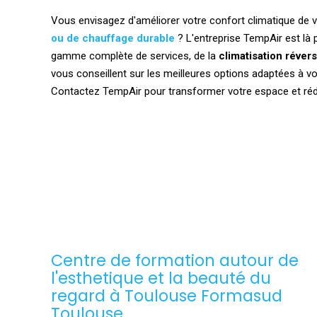
Vous envisagez d'améliorer votre confort climatique de v
ou de chauffage durable
? L'entreprise TempAir est là p
gamme complète de services, de la
climatisation révers
vous conseillent sur les meilleures options adaptées à v
Contactez TempAir pour transformer votre espace et rédu
Centre de formation autour de
l'esthetique et la beauté du
regard à Toulouse Formasud
Toulouse.