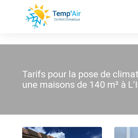
Panneau de gestion des cookies
Tarifs pour la pose de clima
une maisons de 140 m² à L'