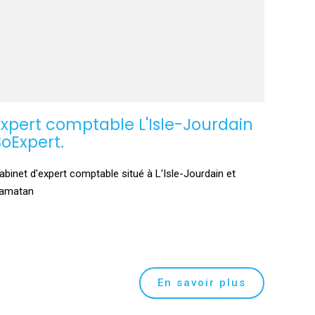
Expert comptable L'Isle-Jourdain
SoExpert.
abinet d'expert comptable situé à L'Isle-Jourdain et
amatan
En savoir plus