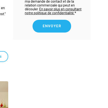
ma demande de contact et de la
relation commerciale qui peut en
 en
découler.
En savoir plus en consultant
notre politique de confidentialité.
*
st."
s