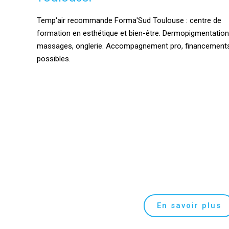
Temp'air recommande Forma'Sud Toulouse : centre de
formation en esthétique et bien-être. Dermopigmentation
massages, onglerie. Accompagnement pro, financement
possibles.
En savoir plus