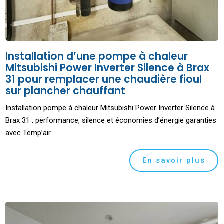
Installation d’une pompe à chaleur
Mitsubishi Power Inverter Silence à Brax
31 pour remplacer une chaudière fioul
sur plancher chauffant
Installation pompe à chaleur Mitsubishi Power Inverter Silence à
Brax 31 : performance, silence et économies d’énergie garanties
avec Temp’air.
En savoir plus