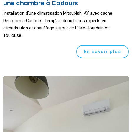
une chambre à Cadours
Installation d’une climatisation Mitsubishi AY avec cache
Décoclim à Cadours. Temp’air, deux frères experts en
climatisation et chauffage autour de L’Isle-Jourdain et
Toulouse.
En savoir plus