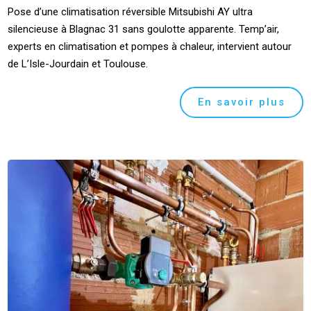
Pose d’une climatisation réversible Mitsubishi AY ultra
silencieuse à Blagnac 31 sans goulotte apparente. Temp’air,
experts en climatisation et pompes à chaleur, intervient autour
de L’Isle-Jourdain et Toulouse.
En savoir plus