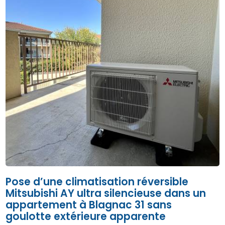
Pose d’une climatisation réversible
Mitsubishi AY ultra silencieuse dans un
appartement à Blagnac 31 sans
goulotte extérieure apparente