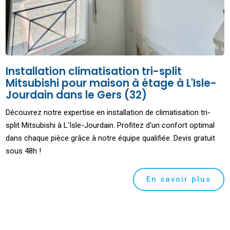
Installation climatisation tri-split
Mitsubishi pour maison à étage à L'Isle-
Jourdain dans le Gers (32)
Découvrez notre expertise en installation de climatisation tri-
split Mitsubishi à L'Isle-Jourdain. Profitez d'un confort optimal
dans chaque pièce grâce à notre équipe qualifiée. Devis gratuit
sous 48h !
En savoir plus