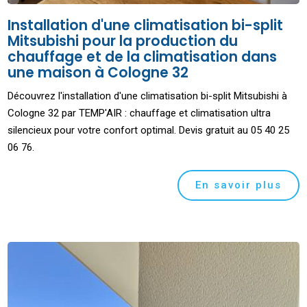
Installation d'une climatisation bi-split
Mitsubishi pour la production du
chauffage et de la climatisation dans
une maison à Cologne 32
Découvrez l'installation d'une climatisation bi-split Mitsubishi à
Cologne 32 par TEMP'AIR : chauffage et climatisation ultra
silencieux pour votre confort optimal. Devis gratuit au 05 40 25
06 76.
En savoir plus