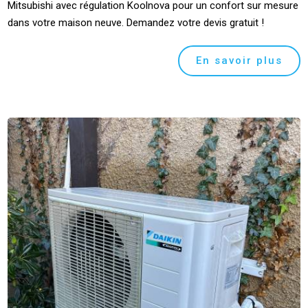
Mitsubishi avec régulation Koolnova pour un confort sur mesure
dans votre maison neuve. Demandez votre devis gratuit !
En savoir plus