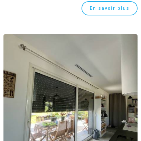
En savoir plus