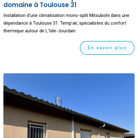
domaine à Toulouse 31
Installation d’une climatisation mono-split Mitsubishi dans une
dépendance à Toulouse 31. Temp’air, spécialistes du confort
thermique autour de L’Isle-Jourdain.
En savoir plus