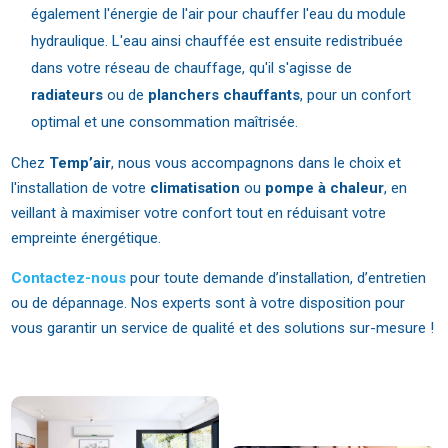
également l'énergie de l'air pour chauffer l'eau du module
hydraulique. L'eau ainsi chauffée est ensuite redistribuée
dans votre réseau de chauffage, qu'il s'agisse de
radiateurs
ou de
planchers chauffants
, pour un confort
optimal et une consommation maîtrisée.
Chez
Temp’air
, nous vous accompagnons dans le choix et
l'installation de votre
climatisation
ou
pompe à chaleur
, en
veillant à maximiser votre confort tout en réduisant votre
empreinte énergétique.
Contactez-nous
pour toute demande d’installation, d’entretien
ou de dépannage. Nos experts sont à votre disposition pour
vous garantir un service de qualité et des solutions sur-mesure !