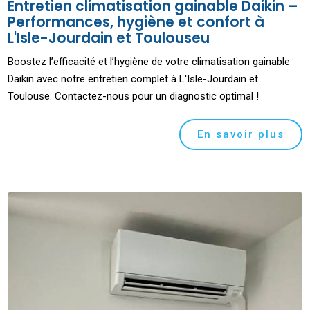
Entretien climatisation gainable Daikin –
Performances, hygiène et confort à
L'Isle-Jourdain et Toulouseu
Boostez l’efficacité et l’hygiène de votre climatisation gainable
Daikin avec notre entretien complet à L'Isle-Jourdain et
Toulouse. Contactez-nous pour un diagnostic optimal !
En savoir plus