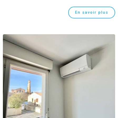
En savoir plus