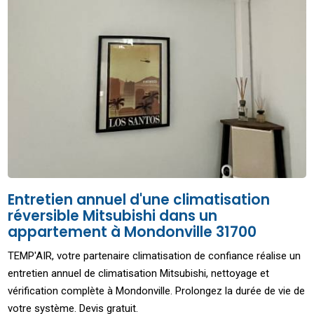
Entretien annuel d'une climatisation
réversible Mitsubishi dans un
appartement à Mondonville 31700
TEMP'AIR, votre partenaire climatisation de confiance réalise un
entretien annuel de climatisation Mitsubishi, nettoyage et
vérification complète à Mondonville. Prolongez la durée de vie de
votre système. Devis gratuit.