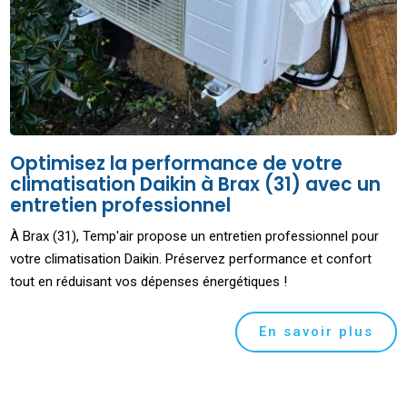
Optimisez la performance de votre
climatisation Daikin à Brax (31) avec un
entretien professionnel
À Brax (31), Temp'air propose un entretien professionnel pour
votre climatisation Daikin. Préservez performance et confort
tout en réduisant vos dépenses énergétiques !
En savoir plus