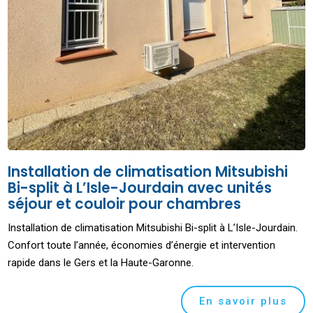
Installation de climatisation Mitsubishi
Bi-split à L’Isle-Jourdain avec unités
séjour et couloir pour chambres
Installation de climatisation Mitsubishi Bi-split à L’Isle-Jourdain.
Confort toute l’année, économies d’énergie et intervention
rapide dans le Gers et la Haute-Garonne.
En savoir plus