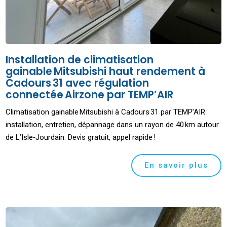
Installation de climatisation
gainable Mitsubishi haut rendement à
Cadours 31 avec régulation
connectée Airzone par TEMP’AIR
Climatisation gainable Mitsubishi à Cadours 31 par TEMP’AIR :
installation, entretien, dépannage dans un rayon de 40 km autour
de L’Isle‑Jourdain. Devis gratuit, appel rapide !
En savoir plus