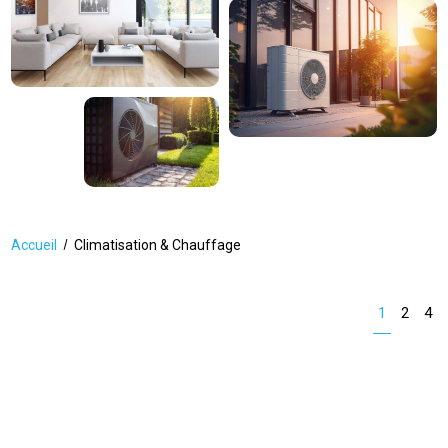
Accueil
Climatisation & Chauffage
1
2
4