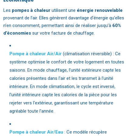
Les
pompes à chaleur
utilisent une
énergie renouvelable
provenant de l’air. Elles génèrent davantage d’énergie qu’elles
n’en consomment, permettant ainsi de réaliser jusqu’à
60%
d’économies
sur votre facture de chauffage.
Pompe à chaleur Air/Air
(climatisation réversible) : Ce
système optimise le confort de votre logement en toutes
saisons. En mode chauffage, l'unité extérieure capte les
calories présentes dans l'air et les transmet à l'unité
intérieure. En mode climatisation, le cycle est inversé,
l'unité intérieure capte les calories de la pièce pour les
rejeter vers l'extérieur, garantissant une température
agréable toute l'année.
Pompe à chaleur Air/Eau
: Ce modèle récupère