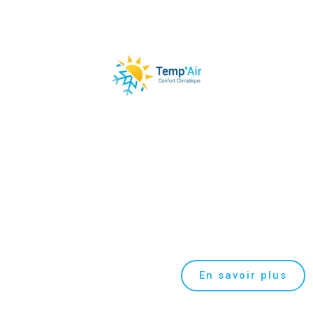
En savoir plus