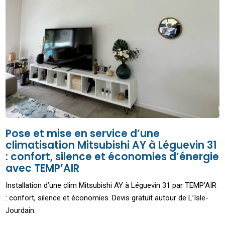
Pose et mise en service d’une
climatisation Mitsubishi AY à Léguevin 31
: confort, silence et économies d’énergie
avec TEMP’AIR
Installation d’une clim Mitsubishi AY à Léguevin 31 par TEMP’AIR
: confort, silence et économies. Devis gratuit autour de L’Isle-
Jourdain.