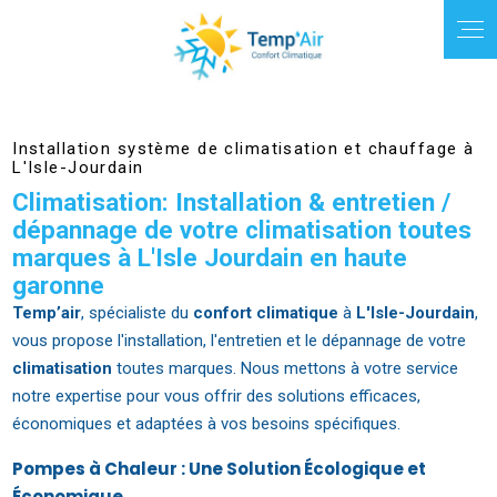
Panneau de gestion des cookies
Installation système de climatisation et chauffage à
L'Isle-Jourdain
Climatisation: Installation & entretien /
dépannage de votre climatisation toutes
marques à L'Isle Jourdain en haute
garonne
Temp’air
, spécialiste du
confort climatique
à
L'Isle-Jourdain
,
vous propose l'installation, l'entretien et le dépannage de votre
climatisation
toutes marques. Nous mettons à votre service
notre expertise pour vous offrir des solutions efficaces,
économiques et adaptées à vos besoins spécifiques.
Pompes à Chaleur : Une Solution Écologique et
Économique