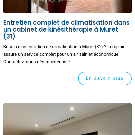
Entretien complet de climatisation dans
un cabinet de kinésithérapie à Muret
(31)
Besoin d'un entretien de climatisation à Muret (31) ? Temp'air
assure un service complet pour un air sain et économique.
Contactez-nous dès maintenant !
En savoir plus