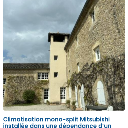
Climatisation mono-split Mitsubishi
installée dans une dépendance d’un