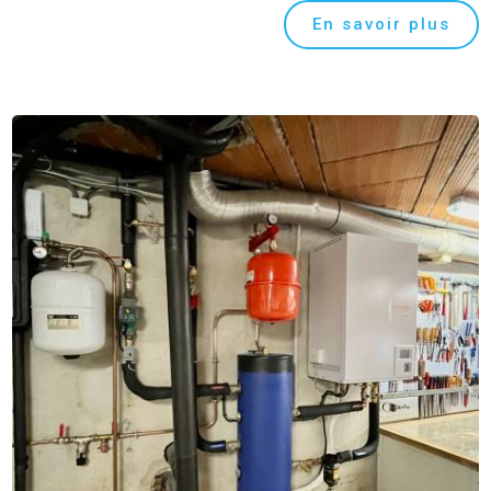
En savoir plus