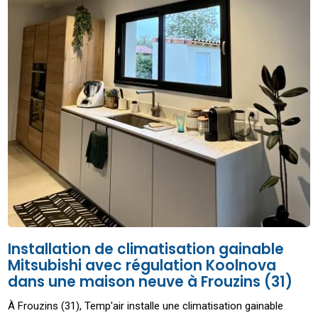
Installation de climatisation gainable
Mitsubishi avec régulation Koolnova
dans une maison neuve à Frouzins (31)
À Frouzins (31), Temp'air installe une climatisation gainable