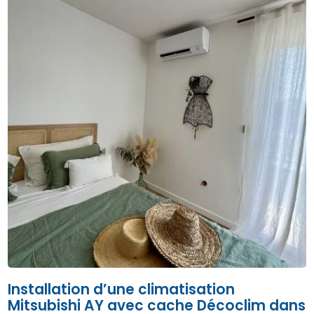
Installation d’une climatisation
Mitsubishi AY avec cache Décoclim dans