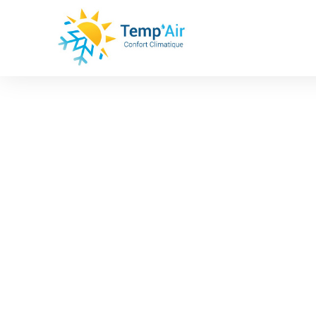
Panneau de gestion des cookies