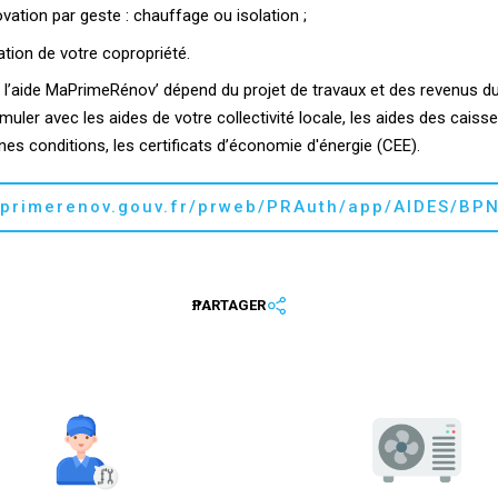
vation par geste : chauffage ou isolation ;
ation de votre copropriété.
l’aide MaPrimeRénov’ dépend du projet de travaux et des revenus du 
muler avec les aides de votre collectivité locale, les aides des caisse
ines conditions, les certificats d’économie d'énergie (CEE).
primerenov.gouv.fr/prweb/PRAuth/app/AIDES/
Partager :
PARTAGER